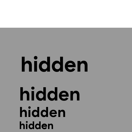
hidden
hidden
hidden
hidden