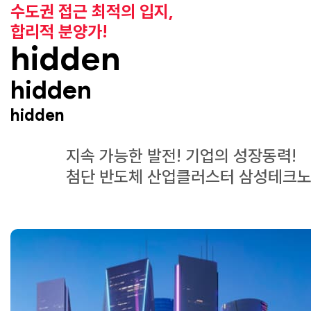
수도권 접근 최적의 입지,
합리적 분양가!
hidden
hidden
hidden
지속 가능한 발전! 기업의 성장동력!
첨단 반도체 산업클러스터 삼성테크