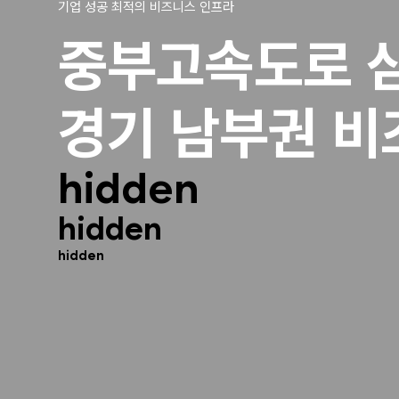
기업 성공 최적의 비즈니스 인프라
중부고속도로 삼
경기 남부권 비
hidden
hidden
hidden