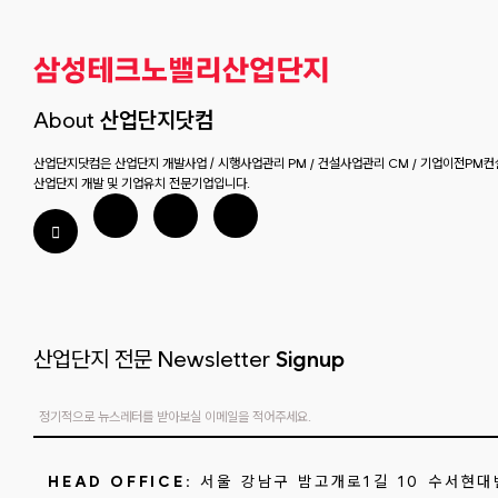
About
산업단지닷컴
산업단지닷컴은 산업단지 개발사업 / 시행사업관리 PM / 건설사업관리 CM / 기업이전PM컨설
산업단지 개발 및 기업유치 전문기업입니다.
산업단지 전문 Newsletter
Signup
HEAD OFFICE:
서울 강남구 밤고개로1길 10 수서현대