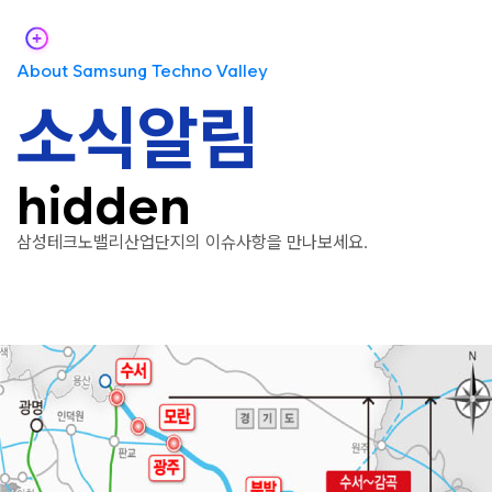
About Samsung Techno Valley
소식알림
hidden
삼성테크노밸리산업단지의 이슈사항을 만나보세요.