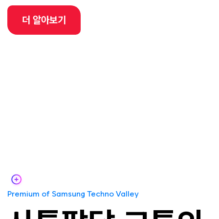
더 알아보기
Premium of Samsung Techno Valley