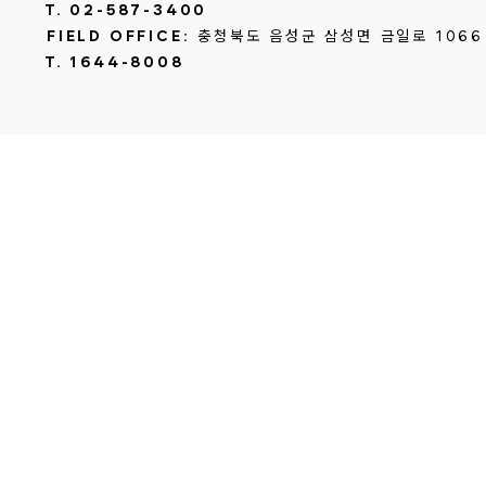
T. 02-587-3400
FIELD OFFICE:
충청북도 음성군 삼성면 금일로 1066
T. 1644-8008