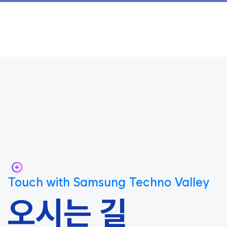
Touch with Samsung Techno Valley
오시는 길