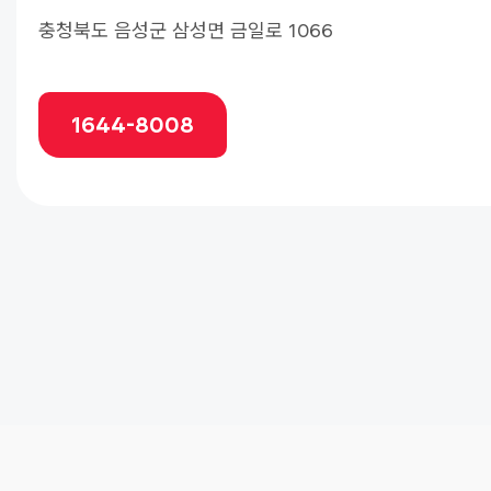
충청북도 음성군 삼성면 금일로 1066
1644-8008