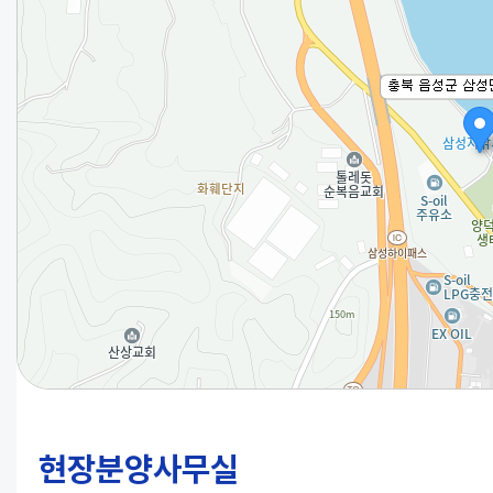
현장분양사무실