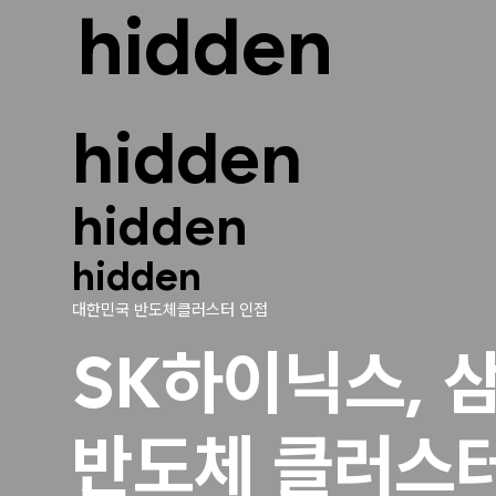
hidden
hidden
hidden
hidden
대한민국 반도체클러스터 인접
SK하이닉스, 
반도체 클러스터